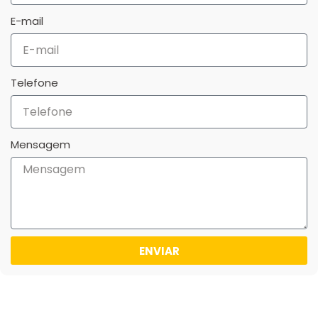
E-mail
Telefone
Mensagem
ENVIAR