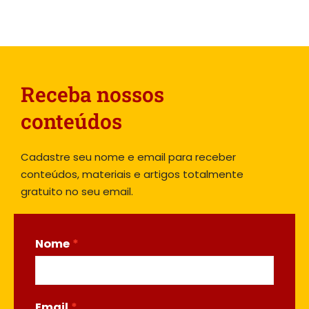
Receba nossos
conteúdos
Cadastre seu nome e email para receber
conteúdos, materiais e artigos totalmente
gratuito no seu email.
Nome
Email