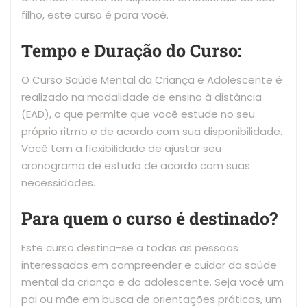
filho, este curso é para você.
Tempo e Duração do Curso:
O Curso Saúde Mental da Criança e Adolescente é
realizado na modalidade de ensino à distância
(EAD), o que permite que você estude no seu
próprio ritmo e de acordo com sua disponibilidade.
Você tem a flexibilidade de ajustar seu
cronograma de estudo de acordo com suas
necessidades.
Para quem o curso é destinado?
Este curso destina-se a todas as pessoas
interessadas em compreender e cuidar da saúde
mental da criança e do adolescente. Seja você um
pai ou mãe em busca de orientações práticas, um