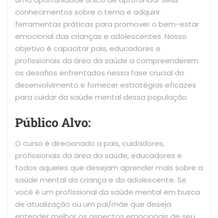
conhecimentos sobre o tema e adquirir
ferramentas práticas para promover o bem-estar
emocional das crianças e adolescentes. Nosso
objetivo é capacitar pais, educadores e
profissionais da área da saúde a compreenderem
os desafios enfrentados nessa fase crucial do
desenvolvimento e fornecer estratégias eficazes
para cuidar da saúde mental dessa população.
Público Alvo:
O curso é direcionado a pais, cuidadores,
profissionais da área da saúde, educadores e
todos aqueles que desejam aprender mais sobre a
saúde mental da criança e do adolescente. Se
você é um profissional da saúde mental em busca
de atualização ou um pai/mãe que deseja
entender melhor os aspectos emocionais de seu