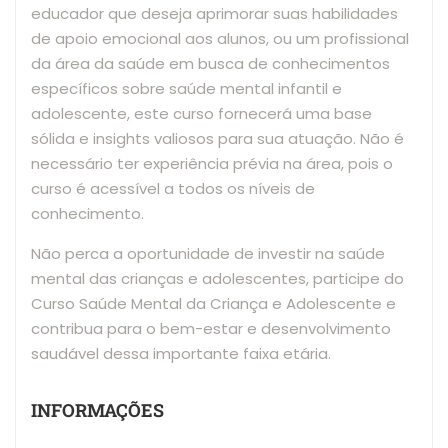
educador que deseja aprimorar suas habilidades
de apoio emocional aos alunos, ou um profissional
da área da saúde em busca de conhecimentos
específicos sobre saúde mental infantil e
adolescente, este curso fornecerá uma base
sólida e insights valiosos para sua atuação. Não é
necessário ter experiência prévia na área, pois o
curso é acessível a todos os níveis de
conhecimento.
Não perca a oportunidade de investir na saúde
mental das crianças e adolescentes, participe do
Curso Saúde Mental da Criança e Adolescente e
contribua para o bem-estar e desenvolvimento
saudável dessa importante faixa etária.
INFORMAÇÕES