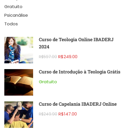
Gratuito
Psicanálise
Todos
Curso de Teologia Online IBADERJ
2024
R$249.00
R$597.00
Curso de Introdução à Teologia Grátis
Gratuito
Curso de Capelania IBADERJ Online
R$147.00
R$249.90