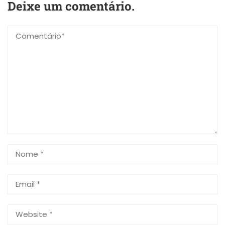
Deixe um comentário.