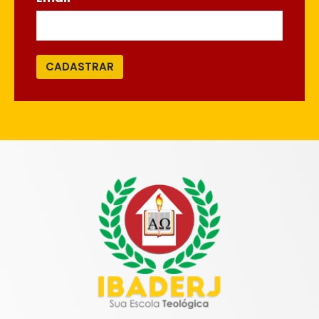
CADASTRAR